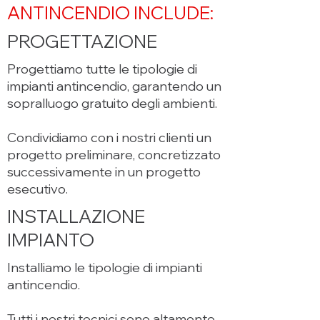
ANTINCENDIO INCLUDE:
PROGETTAZIONE
Progettiamo tutte le tipologie di
impianti antincendio, garantendo un
sopralluogo gratuito degli ambienti.
Condividiamo con i nostri clienti un
progetto preliminare, concretizzato
successivamente in un progetto
esecutivo.
INSTALLAZIONE
IMPIANTO
Installiamo le tipologie di impianti
antincendio.
Tutti i nostri tecnici sono altamente