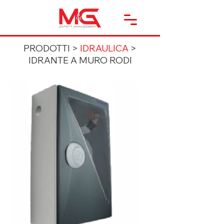
PRODOTTI >
IDRAULICA
>
IDRANTE A MURO RODI