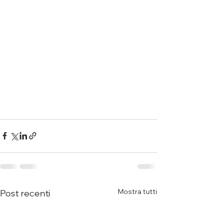
Mostra tutti
Post recenti